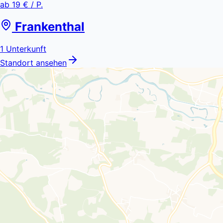
ab
19 €
/ P.
Frankenthal
1
Unterkunft
Standort ansehen