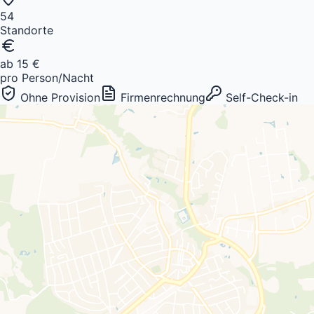
54
Standorte
ab 15 €
pro Person/Nacht
Ohne Provision
Firmenrechnung
Self-Check-in