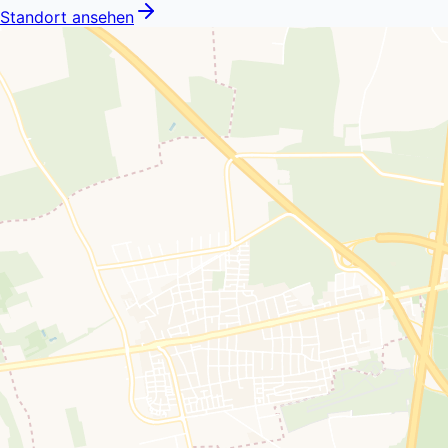
Standort ansehen