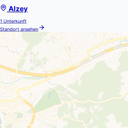
Alzey
1
Unterkunft
Standort ansehen