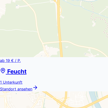
ab
19 €
/ P.
Feucht
1
Unterkunft
Standort ansehen