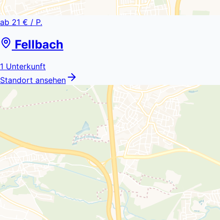
ab
21 €
/ P.
Fellbach
1
Unterkunft
Standort ansehen