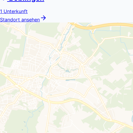
1
Unterkunft
Standort ansehen