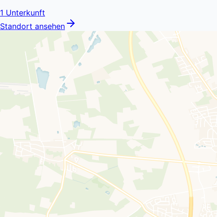
1
Unterkunft
Standort ansehen